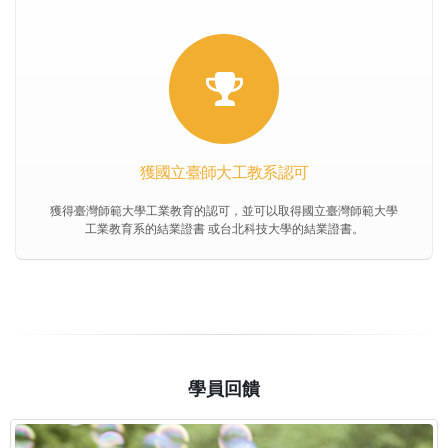
獲國立臺師大工教系認可
獲得臺灣師範大學工業教育的認可，並可以取得國立臺灣師範大學
工業教育系的結業證書 或台北科技大學的結業證書。
學員回饋