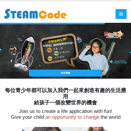
我有興趣
每位青少年都可以加入我們一起來創造有趣的生活應
用
給孩子一個改變世界的機會
Join us to create a life application with fun!
Give your child
an opportunity to change
the world