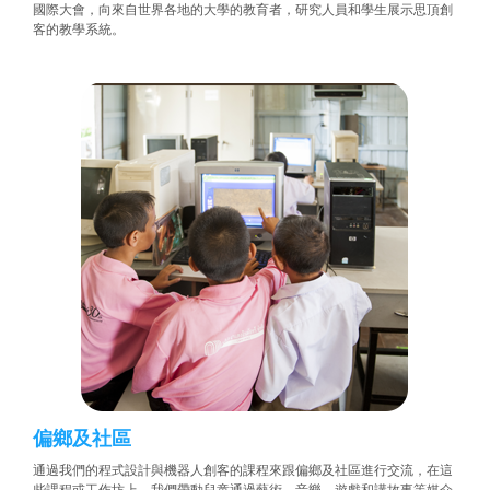
國際大會，向來自世界各地的大學的教育者，研究人員和學生展示思頂創
客的教學系統。
偏鄉及社區
通過我們的程式設計與機器人創客的課程來跟偏鄉及社區進行交流，在這