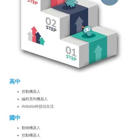
高中
控動機器人
編程系列機器人
Arduino科技玩生活
國中
動物機器人
控動機器人