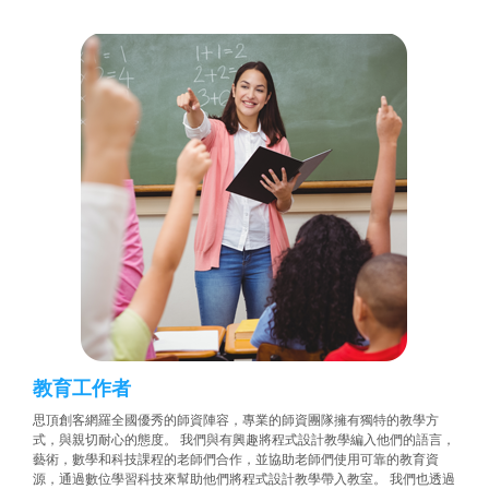
教育工作者
思頂創客網羅全國優秀的師資陣容，專業的師資團隊擁有獨特的教學方
式，與親切耐心的態度。 我們與有興趣將程式設計教學編入他們的語言，
藝術，數學和科技課程的老師們合作，並協助老師們使用可靠的教育資
源，通過數位學習科技來幫助他們將程式設計教學帶入教室。 我們也透過