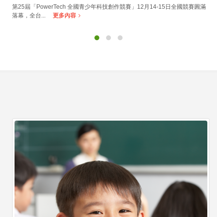
第25屆「PowerTech 全國青少年科技創作競賽」12月14-15日全國競賽圓滿
落幕，全台...
更多內容