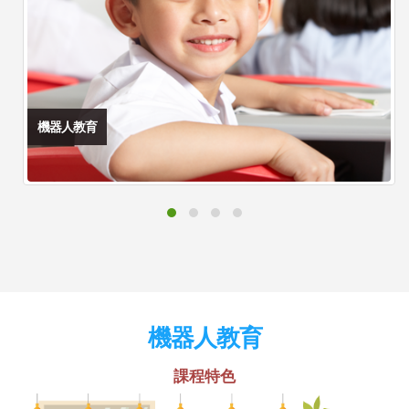
機器人教育
機器人教育
課程特色