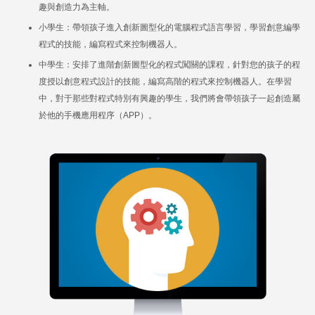
趣與創造力為主軸。
小學生：帶領孩子進入創新圖型化的電腦程式語言學習，學習創意編學
程式的技能，編寫程式來控制機器人。
中學生：安排了進階創新圖型化的程式闖關的課程，針對您的孩子的程
度授以創意程式設計的技能，編寫高階的程式來控制機器人。在學習
中，對于那些對程式特別有興趣的學生，我們將會帶領孩子一起創造屬
於他的手機應用程序（APP）。