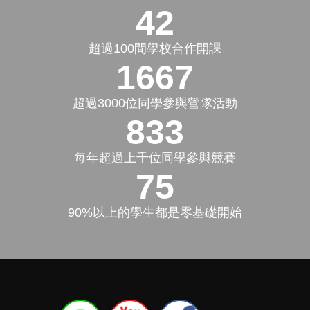
50+
超過100間學校合作開課
2000+
超過3000位同學參與營隊活動
1000+
每年超過上千位同學參與競賽
90%
90%以上的學生都是零基礎開始