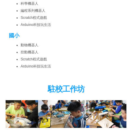
科學機器人
編程系列機器人
Scratch程式遊戲
Arduino科技玩生活
國小
動物機器人
控動機器人
Scratch程式遊戲
Arduino科技玩生活
駐校工作坊