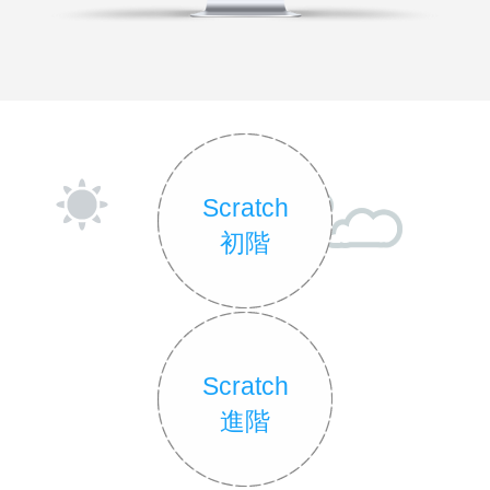
Scratch
初階
Scratch
進階